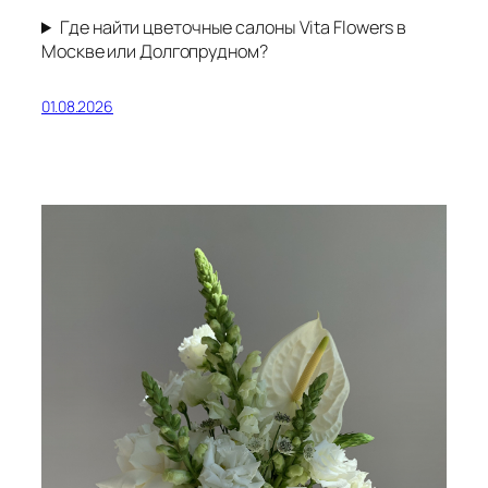
Где найти цветочные салоны Vita Flowers в
Москве или Долгопрудном?
01.08.2026