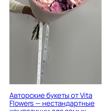
Авторские букеты от Vita
Flowers — нестандартные