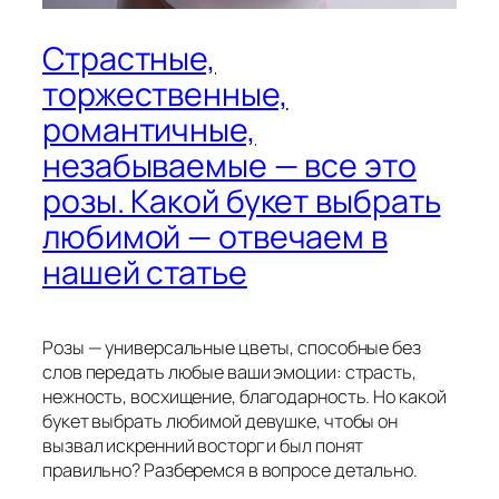
Страстные,
торжественные,
романтичные,
незабываемые — все это
розы. Какой букет выбрать
любимой — отвечаем в
нашей статье
Розы — универсальные цветы, способные без
слов передать любые ваши эмоции: страсть,
нежность, восхищение, благодарность. Но какой
букет выбрать любимой девушке, чтобы он
вызвал искренний восторг и был понят
правильно? Разберемся в вопросе детально.