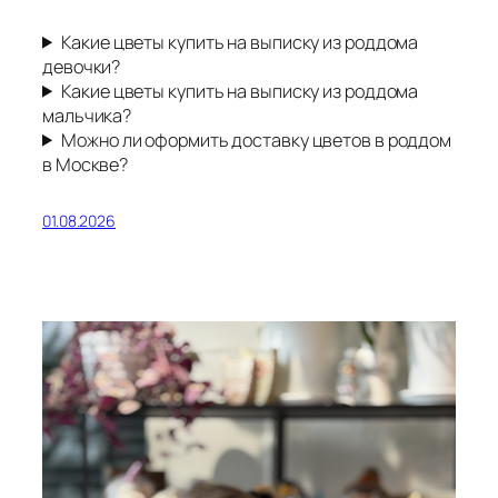
Какие цветы купить на выписку из роддома
девочки?
Какие цветы купить на выписку из роддома
мальчика?
Можно ли оформить доставку цветов в роддом
в Москве?
01.08.2026