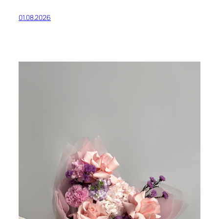
01.08.2026